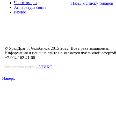
Частотомеры
Назад к списку товаров
Аппаратура связи
Разное
© УралДраг, г. Челябинск 2015-2022. Все права защищены.
Информация и цены на сайте не являются публичной оферто
+7-904-162-41-66
Разработка сайта -
АТИКС
Наверх