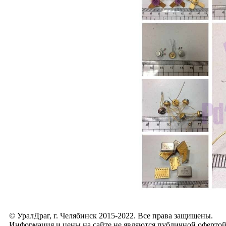
© УралДраг, г. Челябинск 2015-2022. Все права защищены.
Информация и цены на сайте не являются публичной оферто