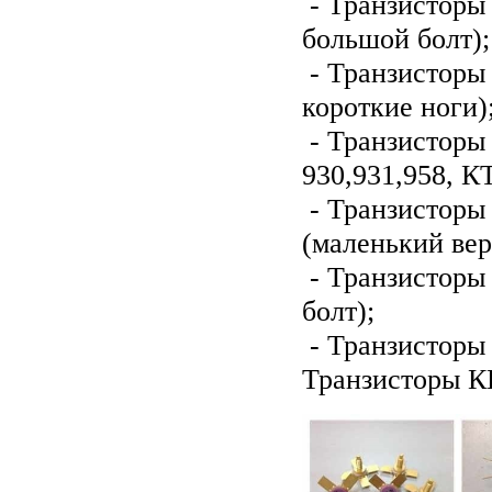
- Транзисторы 
большой болт);
- Транзисторы 
короткие ноги)
- Транзисторы 
930,931,958, К
- Транзисторы 
(маленький вер
- Транзисторы 
болт);
- Транзисторы 
Транзисторы К