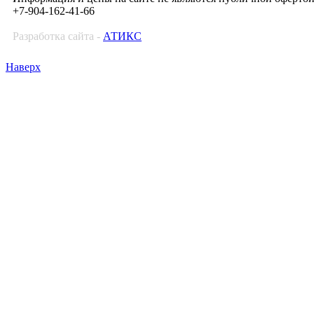
+7-904-162-41-66
Разработка сайта -
АТИКС
Наверх