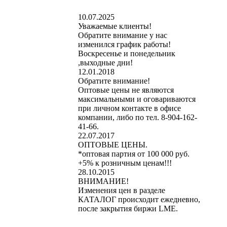
10.07.2025
Уважаемые клиенты!
Обратите внимание у нас
изменился график работы!
Воскресенье и понедельник
,выходные дни!
12.01.2018
Обратите внимание!
Оптовые цены не являются
максимальными и оговариваются
при личном контакте в офисе
компании, либо по тел. 8-904-162-
41-66.
22.07.2017
ОПТОВЫЕ ЦЕНЫ.
*оптовая партия от 100 000 руб.
+5% к розничным ценам!!!
28.10.2015
ВНИМАНИЕ!
Изменения цен в разделе
КАТАЛОГ происходит ежедневно,
после закрытия биржи LME.