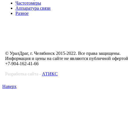
Частотомеры
Аппаратура связи
Разное
© УралДраг, г. Челябинск 2015-2022. Все права защищены.
Информация и цены на сайте не являются публичной оферто
+7-904-162-41-66
Разработка сайта -
АТИКС
Наверх