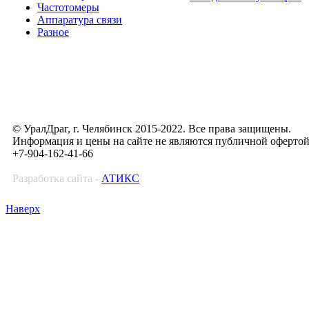
Частотомеры
Аппаратура связи
Разное
© УралДраг, г. Челябинск 2015-2022. Все права защищены.
Информация и цены на сайте не являются публичной оферто
+7-904-162-41-66
Разработка сайта -
АТИКС
Наверх